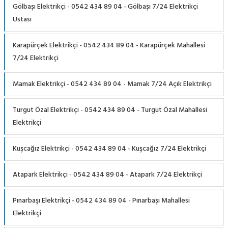
Gölbaşı Elektrikçi - 0542 434 89 04 - Gölbaşı 7/24 Elektrikçi
Ustası
Karapürçek Elektrikçi - 0542 434 89 04 - Karapürçek Mahallesi
7/24 Elektrikçi
Mamak Elektrikçi - 0542 434 89 04 - Mamak 7/24 Açık Elektrikçi
Turgut Özal Elektrikçi - 0542 434 89 04 - Turgut Özal Mahallesi
Elektrikçi
Kuşcağız Elektrikçi - 0542 434 89 04 - Kuşcağız 7/24 Elektrikçi
Atapark Elektrikçi - 0542 434 89 04 - Atapark 7/24 Elektrikçi
Pınarbaşı Elektrikçi - 0542 434 89 04 - Pınarbaşı Mahallesi
Elektrikçi