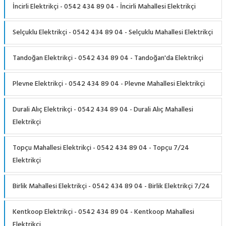
İncirli Elektrikçi - 0542 434 89 04 - İncirli Mahallesi Elektrikçi
Selçuklu Elektrikçi - 0542 434 89 04 - Selçuklu Mahallesi Elektrikçi
Tandoğan Elektrikçi - 0542 434 89 04 - Tandoğan'da Elektrikçi
Plevne Elektrikçi - 0542 434 89 04 - Plevne Mahallesi Elektrikçi
Durali Alıç Elektrikçi - 0542 434 89 04 - Durali Alıç Mahallesi
Elektrikçi
Topçu Mahallesi Elektrikçi - 0542 434 89 04 - Topçu 7/24
Elektrikçi
Birlik Mahallesi Elektrikçi - 0542 434 89 04 - Birlik Elektrikçi 7/24
Kentkoop Elektrikçi - 0542 434 89 04 - Kentkoop Mahallesi
Elektrikçi