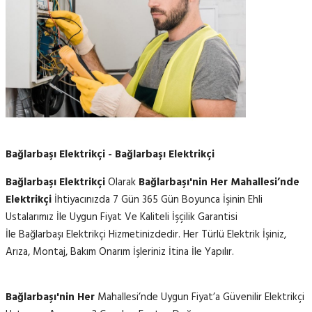
Bağlarbaşı Elektrikçi - Bağlarbaşı Elektrikçi
Bağlarbaşı Elektrikçi
Olarak
Bağlarbaşı'nin Her Mahallesi’nde
Elektrikçi
İhtiyacınızda 7 Gün 365 Gün Boyunca İşinin Ehli
Ustalarımız İle Uygun Fiyat Ve Kaliteli İşçilik Garantisi
İle Bağlarbaşı Elektrikçi Hizmetinizdedir. Her Türlü Elektrik İşiniz,
Arıza, Montaj, Bakım Onarım İşleriniz İtina İle Yapılır.
Bağlarbaşı'nin Her
Mahallesi’nde Uygun Fiyat’a Güvenilir Elektrikçi