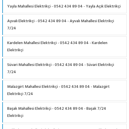
Yayla Mahallesi Elektrikçi - 0542 434 89 04 - Yayla Açık Elektrikçi
Ayvalı Elektrikçi - 0542 434 89 04 - Ayvalı Mahallesi Elektrikçi
7/24
Kardelen Mahallesi Elektrikçi - 0542 434 89 04 - Kardelen
Elektrikçi
Süvari Mahallesi Elektrikçi - 0542 434 89 04 - Süvari Elektrikçi
7/24
Malazgirt Mahallesi Elektrikçi - 0542 434 89 04 - Malazgirt
Elektrikçi 7/24
Başak Mahallesi Elektrikçi - 0542 434 89 04 - Başak 7/24
Elektrikçi