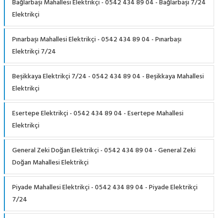
Bağlarbaşı Mahallesi Elektrikçi - 0542 434 89 04 - Bağlarbaşı 7/24
Elektrikçi
Pınarbaşı Mahallesi Elektrikçi - 0542 434 89 04 - Pınarbaşı
Elektrikçi 7/24
Beşikkaya Elektrikçi 7/24 - 0542 434 89 04 - Beşikkaya Mahallesi
Elektrikçi
Esertepe Elektrikçi - 0542 434 89 04 - Esertepe Mahallesi
Elektrikçi
General Zeki Doğan Elektrikçi - 0542 434 89 04 - General Zeki
Doğan Mahallesi Elektrikçi
Piyade Mahallesi Elektrikçi - 0542 434 89 04 - Piyade Elektrikçi
7/24