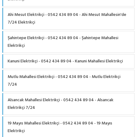
Ahi Mesut Elektrikçi - 0542 434 89 04 - Ahi Mesut Mahallesin'de
7/24 Elektrikçi
Şahintepe Elektrikçi - 0542 434 89 04 - Şahintepe Mahallesi
Elektrikçi
Kanuni Elektrikçi - 0542 434 89 04 - Kanuni Mahallesi Elektrikçi
Mutlu Mahallesi Elektrikçi - 0542 434 89 04 - Mutlu Elektrikçi
7/24
Alsancak Mahallesi Elektrikçi - 0542 434 89 04 - Alsancak
Elektrikçi 7/24
19 Mayıs Mahallesi Elektrikçi - 0542 434 89 04 - 19 Mayıs
Elektrikçi