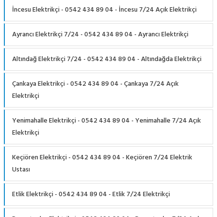
İncesu Elektrikçi - 0542 434 89 04 - İncesu 7/24 Açık Elektrikçi
Ayrancı Elektrikçi 7/24 - 0542 434 89 04 - Ayrancı Elektrikçi
Altındağ Elektrikçi 7/24 - 0542 434 89 04 - Altındağda Elektrikçi
Çankaya Elektrikçi - 0542 434 89 04 - Çankaya 7/24 Açık
Elektrikçi
Yenimahalle Elektrikçi - 0542 434 89 04 - Yenimahalle 7/24 Açık
Elektrikçi
Keçiören Elektrikçi - 0542 434 89 04 - Keçiören 7/24 Elektrik
Ustası
Etlik Elektrikçi - 0542 434 89 04 - Etlik 7/24 Elektrikçi