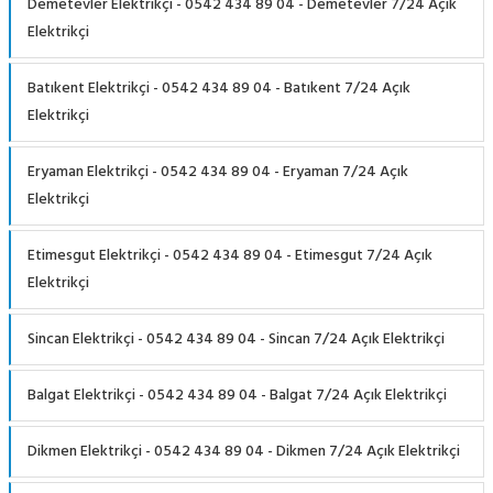
Demetevler Elektrikçi - 0542 434 89 04 - Demetevler 7/24 Açık
Elektrikçi
Batıkent Elektrikçi - 0542 434 89 04 - Batıkent 7/24 Açık
Elektrikçi
Eryaman Elektrikçi - 0542 434 89 04 - Eryaman 7/24 Açık
Elektrikçi
Etimesgut Elektrikçi - 0542 434 89 04 - Etimesgut 7/24 Açık
Elektrikçi
Sincan Elektrikçi - 0542 434 89 04 - Sincan 7/24 Açık Elektrikçi
Balgat Elektrikçi - 0542 434 89 04 - Balgat 7/24 Açık Elektrikçi
Dikmen Elektrikçi - 0542 434 89 04 - Dikmen 7/24 Açık Elektrikçi