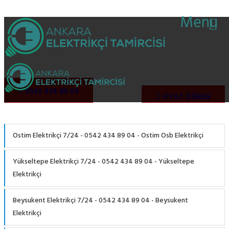
Menu
Bağlarbaşı Mahallesi Elektrikçi - 0542 434 89
04 - Bağlarbaşı 7/24 Elektrikçi
0542 434 89 04
FIYAT ÖĞREN
Ostim Elektrikçi 7/24 - 0542 434 89 04 - Ostim Osb Elektrikçi
Yükseltepe Elektrikçi 7/24 - 0542 434 89 04 - Yükseltepe
Elektrikçi
Beysukent Elektrikçi 7/24 - 0542 434 89 04 - Beysukent
Elektrikçi