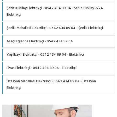
Şehit Kubilay Elektrikçi - 0542 434 89 04 - Şehit Kubilay 7/24
Elektrikçi
Şenlik Mahallesi Elektrikçi - 0542 434 89 04 - Şenlik Elektrikçi
Aşağı Eğlence Elektrikçi - 0542 434 89 04
Yeşilbayır Elektrikçi - 0542 434 89 04 - Elektrikçi
Elvan Elektrikçi - 0542 434 89 04 - Elektrikçi
İstasyon Mahallesi Elektrikçi - 0542 434 89 04 - İstasyon
Elektrikçi