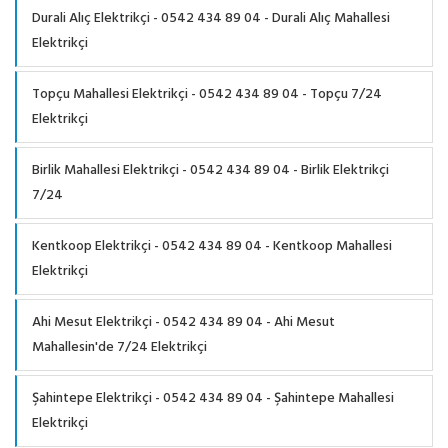
Durali Alıç Elektrikçi - 0542 434 89 04 - Durali Alıç Mahallesi
Elektrikçi
Topçu Mahallesi Elektrikçi - 0542 434 89 04 - Topçu 7/24
Elektrikçi
Birlik Mahallesi Elektrikçi - 0542 434 89 04 - Birlik Elektrikçi
7/24
Kentkoop Elektrikçi - 0542 434 89 04 - Kentkoop Mahallesi
Elektrikçi
Ahi Mesut Elektrikçi - 0542 434 89 04 - Ahi Mesut
Mahallesin'de 7/24 Elektrikçi
Şahintepe Elektrikçi - 0542 434 89 04 - Şahintepe Mahallesi
Elektrikçi