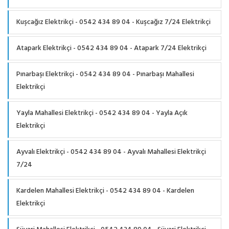
Kuşcağız Elektrikçi - 0542 434 89 04 - Kuşcağız 7/24 Elektrikçi
Atapark Elektrikçi - 0542 434 89 04 - Atapark 7/24 Elektrikçi
Pınarbaşı Elektrikçi - 0542 434 89 04 - Pınarbaşı Mahallesi
Elektrikçi
Yayla Mahallesi Elektrikçi - 0542 434 89 04 - Yayla Açık
Elektrikçi
Ayvalı Elektrikçi - 0542 434 89 04 - Ayvalı Mahallesi Elektrikçi
7/24
Kardelen Mahallesi Elektrikçi - 0542 434 89 04 - Kardelen
Elektrikçi