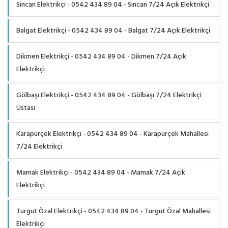
Sincan Elektrikçi - 0542 434 89 04 - Sincan 7/24 Açık Elektrikçi
Balgat Elektrikçi - 0542 434 89 04 - Balgat 7/24 Açık Elektrikçi
Dikmen Elektrikçi - 0542 434 89 04 - Dikmen 7/24 Açık
Elektrikçi
Gölbaşı Elektrikçi - 0542 434 89 04 - Gölbaşı 7/24 Elektrikçi
Ustası
Karapürçek Elektrikçi - 0542 434 89 04 - Karapürçek Mahallesi
7/24 Elektrikçi
Mamak Elektrikçi - 0542 434 89 04 - Mamak 7/24 Açık
Elektrikçi
Turgut Özal Elektrikçi - 0542 434 89 04 - Turgut Özal Mahallesi
Elektrikçi