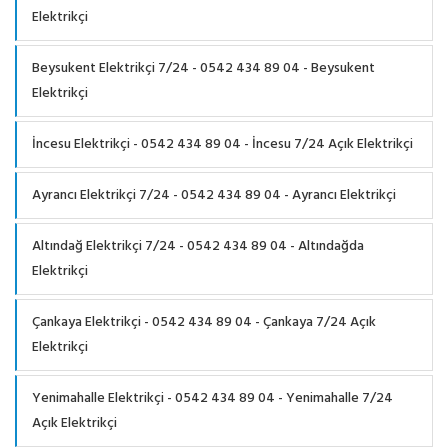
Elektrikçi
Beysukent Elektrikçi 7/24 - 0542 434 89 04 - Beysukent
Elektrikçi
İncesu Elektrikçi - 0542 434 89 04 - İncesu 7/24 Açık Elektrikçi
Ayrancı Elektrikçi 7/24 - 0542 434 89 04 - Ayrancı Elektrikçi
Altındağ Elektrikçi 7/24 - 0542 434 89 04 - Altındağda
Elektrikçi
Çankaya Elektrikçi - 0542 434 89 04 - Çankaya 7/24 Açık
Elektrikçi
Yenimahalle Elektrikçi - 0542 434 89 04 - Yenimahalle 7/24
Açık Elektrikçi