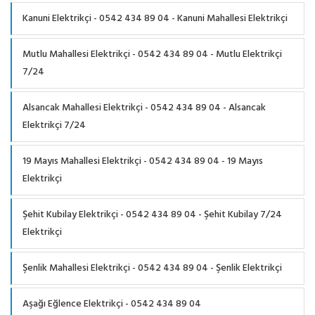
Kanuni Elektrikçi - 0542 434 89 04 - Kanuni Mahallesi Elektrikçi
Mutlu Mahallesi Elektrikçi - 0542 434 89 04 - Mutlu Elektrikçi
7/24
Alsancak Mahallesi Elektrikçi - 0542 434 89 04 - Alsancak
Elektrikçi 7/24
19 Mayıs Mahallesi Elektrikçi - 0542 434 89 04 - 19 Mayıs
Elektrikçi
Şehit Kubilay Elektrikçi - 0542 434 89 04 - Şehit Kubilay 7/24
Elektrikçi
Şenlik Mahallesi Elektrikçi - 0542 434 89 04 - Şenlik Elektrikçi
Aşağı Eğlence Elektrikçi - 0542 434 89 04