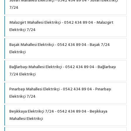
Süvari Mahallesi Elektrikçi - 0542 434 89 04 - Süvari Elektrikçi
7/24
Malazgirt Mahallesi Elektrikçi - 0542 434 89 04 - Malazgirt
Elektrikçi 7/24
Başak Mahallesi Elektrikçi - 0542 434 89 04 - Başak 7/24
Elektrikçi
Bağlarbaşı Mahallesi Elektrikçi - 0542 434 89 04 - Bağlarbaşı
7/24 Elektrikçi
Pınarbaşı Mahallesi Elektrikçi - 0542 434 89 04 - Pınarbaşı
Elektrikçi 7/24
Beşikkaya Elektrikçi 7/24 - 0542 434 89 04 - Beşikkaya
Mahallesi Elektrikçi