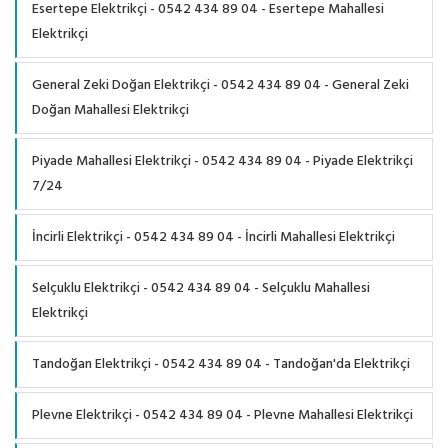
Esertepe Elektrikçi - 0542 434 89 04 - Esertepe Mahallesi
Elektrikçi
General Zeki Doğan Elektrikçi - 0542 434 89 04 - General Zeki
Doğan Mahallesi Elektrikçi
Piyade Mahallesi Elektrikçi - 0542 434 89 04 - Piyade Elektrikçi
7/24
İncirli Elektrikçi - 0542 434 89 04 - İncirli Mahallesi Elektrikçi
Selçuklu Elektrikçi - 0542 434 89 04 - Selçuklu Mahallesi
Elektrikçi
Tandoğan Elektrikçi - 0542 434 89 04 - Tandoğan'da Elektrikçi
Plevne Elektrikçi - 0542 434 89 04 - Plevne Mahallesi Elektrikçi