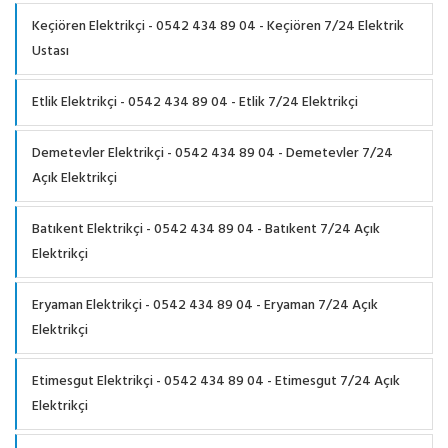
Keçiören Elektrikçi - 0542 434 89 04 - Keçiören 7/24 Elektrik
Ustası
Etlik Elektrikçi - 0542 434 89 04 - Etlik 7/24 Elektrikçi
Demetevler Elektrikçi - 0542 434 89 04 - Demetevler 7/24
Açık Elektrikçi
Batıkent Elektrikçi - 0542 434 89 04 - Batıkent 7/24 Açık
Elektrikçi
Eryaman Elektrikçi - 0542 434 89 04 - Eryaman 7/24 Açık
Elektrikçi
Etimesgut Elektrikçi - 0542 434 89 04 - Etimesgut 7/24 Açık
Elektrikçi